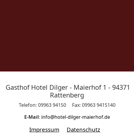
Gasthof Hotel Dilger - Maierhof 1 - 94371
Rattenberg
Telefon: 09963 94150 Fax: 09963 9415140
E-Mail
:
info@hotel-dilger-maierhof.de
Impressum
Datenschutz