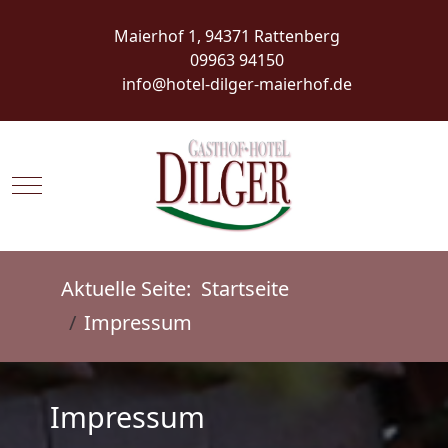
Maierhof 1, 94371 Rattenberg
09963 94150
info@hotel-dilger-maierhof.de
Mobile Menu Toggle
Aktuelle Seite:
Startseite
Impressum
Impressum