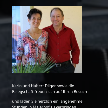
Karin und Hubert Dilger sowie die
Belegschaft freuen sich auf Ihren Besuch
und laden Sie herzlich ein, angenehme
Stunden in Maierhof zu verbringen.