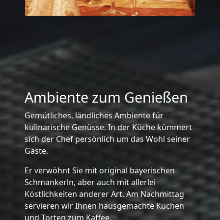
Ambiente zum Genießen
Gemütliches, ländliches Ambiente für
kulinarische Genüsse. In der Küche kümmert
sich der Chef persönlich um das Wohl seiner
Gäste.
Er verwöhnt Sie mit original bayerischen
Schmankerln, aber auch mit allerlei
Köstlichkeiten anderer Art. Am Nachmittag
servieren wir Ihnen hausgemachte Kuchen
und Torten zum Kaffee.