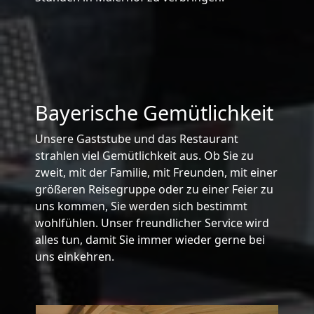
Bayerische Gemütlichkeit
Unsere Gaststube und das Restaurant
strahlen viel Gemütlichkeit aus. Ob Sie zu
zweit, mit der Familie, mit Freunden, mit einer
größeren Reisegruppe oder zu einer Feier zu
uns kommen, Sie werden sich bestimmt
wohlfühlen. Unser freundlicher Service wird
alles tun, damit Sie immer wieder gerne bei
uns einkehren.