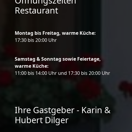
Öffnungszeiten
Restaurant
Montag bis Freitag, warme Küche:
17:30 bis 20:00 Uhr
Samstag & Sonntag sowie Feiertage,
warme Küche:
11:00 bis 14:00 Uhr und 17:30 bis 20:00 Uhr
Ihre Gastgeber - Karin &
Hubert Dilger