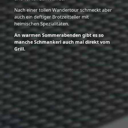
Nach einer tollen Wandertour schmeckt aber
auch ein deftiger Brotzeitteller mit
heimischen Spezialitäten.
An warmen Sommerabenden gibt es so
manche Schmankerl auch mal direkt vom
Grill.