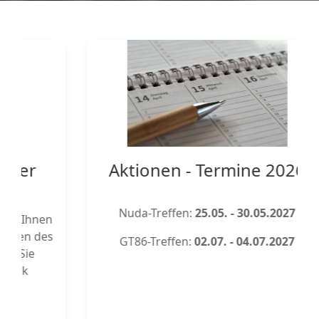
Aktionen - Termine 2026
Nuda-Treffen:
25.05. - 30.05.2027
n
s
GT86-Treffen:
02.07. - 04.07.2027